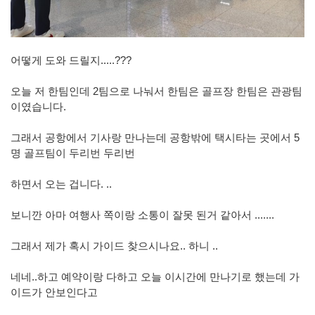
어떻게 도와 드릴지.....???
오늘 저 한팀인데 2팀으로 나눠서 한팀은 골프장 한팀은 관광팀
이였습니다.
그래서 공항에서 기사랑 만나는데 공항밖에 택시타는 곳에서 5
명 골프팀이 두리번 두리번
하면서 오는 겁니다. ..
보니깐 아마 여행사 쪽이랑 소통이 잘못 된거 같아서 .......
그래서 제가 혹시 가이드 찾으시나요.. 하니 ..
네네..하고 예약이랑 다하고 오늘 이시간에 만나기로 했는데 가
이드가 안보인다고