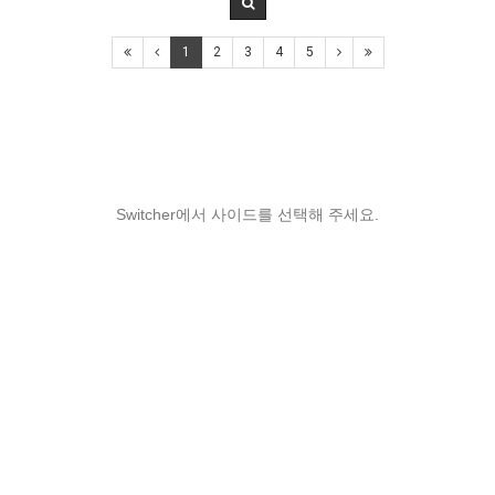
1
2
3
4
5
Switcher에서 사이드를 선택해 주세요.