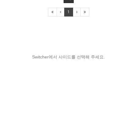
1
Switcher에서 사이드를 선택해 주세요.