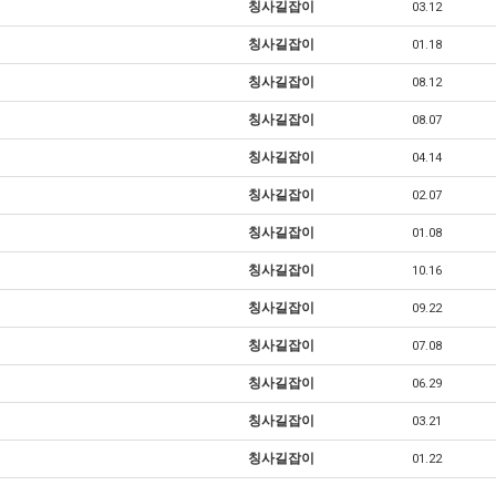
칭사길잡이
03.12
칭사길잡이
01.18
칭사길잡이
08.12
칭사길잡이
08.07
칭사길잡이
04.14
칭사길잡이
02.07
칭사길잡이
01.08
칭사길잡이
10.16
칭사길잡이
09.22
칭사길잡이
07.08
[칭다오여행] 54광장조명쑈
칭사길잡이
06.29
칭사길잡이
03.21
칭사길잡이
01.22