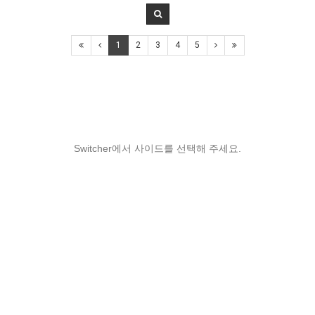
1
2
3
4
5
Switcher에서 사이드를 선택해 주세요.