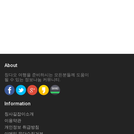
About
칭다오 여행을 준비하시는 모든분들께 도움이
될 수 있는 정보나눔 커뮤니티.
Information
칭사길잡이소개
이용약관
개인정보 취급방침
이메일 무단수집거부